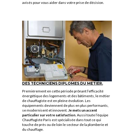
avisés pour vous aider dans votre prise de décision.
DES TECHNICIENS DIPLOMES DU METIER.
Premièrement en cette période prônant l’efficacité
énergétique des logements et des bâtiments, le métier
de chauffagiste est en pleine évolution. Les
équipements deviennent de plus en plus performants,
se modernisent et innovent.
Je mets un accent
particulier sur votre satisfaction
. Aussi toute l’équipe
Chauffagiste Paris est spécialisée dans tout ce qui
touche de près ou de loin le secteur de la plomberie et
du chauffage.