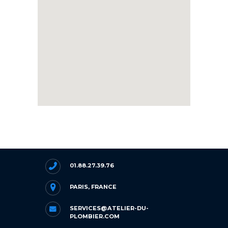
01.88.27.39.76
PARIS, FRANCE
SERVICES@ATELIER-DU-
PLOMBIER.COM