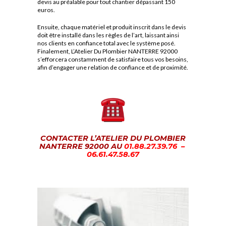
devis au préalable pour tout chantier dépassant 150
euros.
Ensuite, chaque matériel et produit inscrit dans le devis
doit être installé dans les règles de l’art, laissant ainsi
nos clients en confiance total avec le système posé.
Finalement, L’Atelier Du Plombier NANTERRE 92000
s’efforcera constamment de satisfaire tous vos besoins,
afin d’engager une relation de confiance et de proximité.
CONTACTER L’ATELIER DU PLOMBIER
NANTERRE 92000 AU
01.88.27.39.76 –
06.61.47.58.67