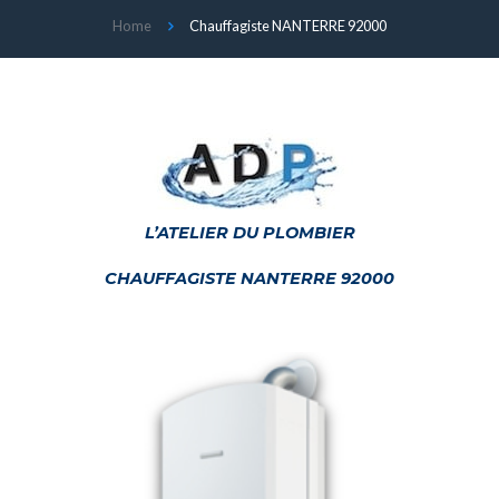
Home
Chauffagiste NANTERRE 92000
L’ATELIER DU PLOMBIER
CHAUFFAGISTE NANTERRE 92000