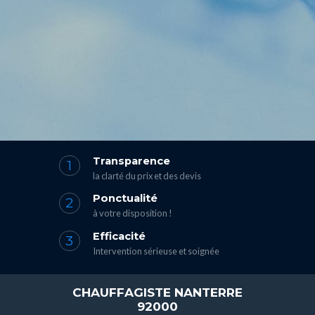
Transparence
la clarté du prix et des devis
Ponctualité
à votre disposition !
Efficacité
Intervention sérieuse et soignée
CHAUFFAGISTE NANTERRE
92000