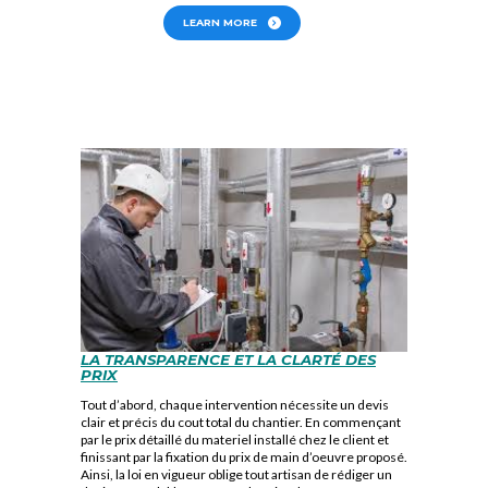
LEARN MORE
LA TRANSPARENCE
ET LA CLARTÉ
DES
PRIX
Tout d’abord, chaque intervention nécessite un devis
clair et précis du cout total du chantier. En commençant
par le prix détaillé du materiel installé chez le client et
finissant par la fixation du prix de main d’oeuvre proposé.
Ainsi, la loi en vigueur oblige tout artisan de rédiger un