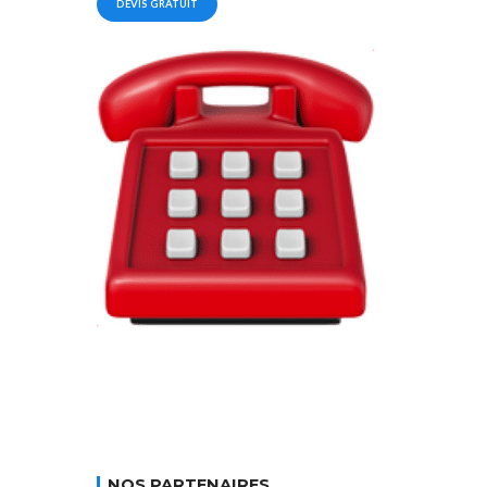
DEVIS GRATUIT
NOS PARTENAIRES