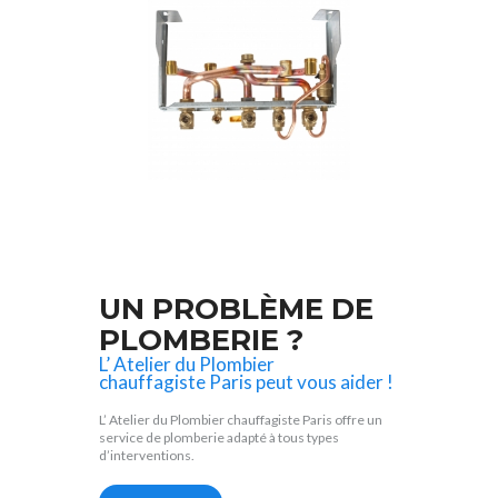
UN PROBLÈME DE
PLOMBERIE ?
L’ Atelier du Plombier
chauffagiste Paris peut vous aider !
L’ Atelier du Plombier chauffagiste Paris offre un
service de plomberie adapté à tous types
d’interventions.