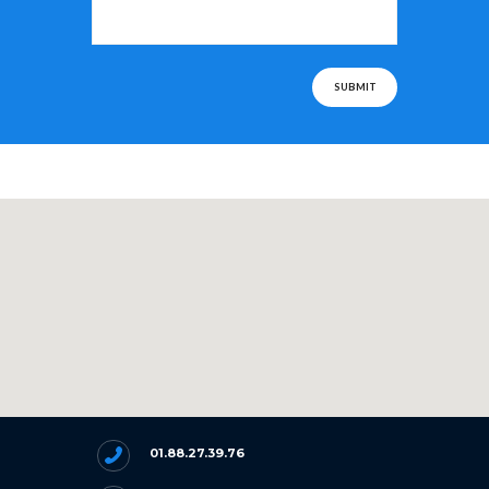
SUBMIT
01.88.27.39.76