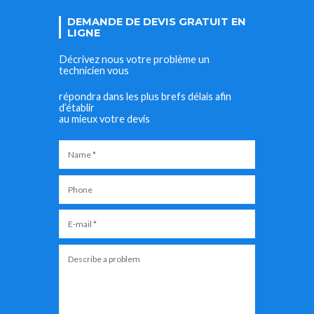
DEMANDE DE DEVIS GRATUIT EN
LIGNE
Décrivez nous votre problème un
technicien vous
répondra dans les plus brefs délais afin
d’établir
au mieux votre devis