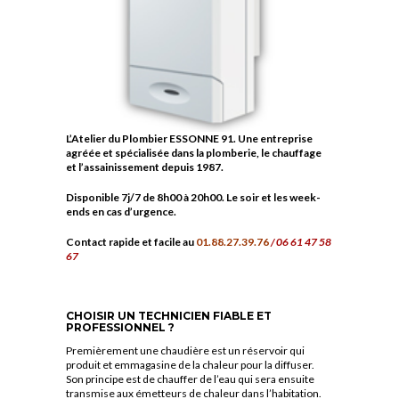
L’Atelier du Plombier ESSONNE 91. Une entreprise
agréée et spécialisée dans la plomberie, le chauffage
et l’assainissement depuis 1987.
Disponible 7j/7 de 8h00 à 20h00. Le soir et les week-
ends en cas d’urgence.
Contact rapide et facile au
01.88.27.39.76
/ 06 61 47 58
67
CHOISIR UN TECHNICIEN FIABLE ET
PROFESSIONNEL ?
Premièrement une chaudière est un réservoir qui
produit et emmagasine de la chaleur pour la diffuser.
Son principe est de chauffer de l’eau qui sera ensuite
transmise aux émetteurs de chaleur dans l’habitation.