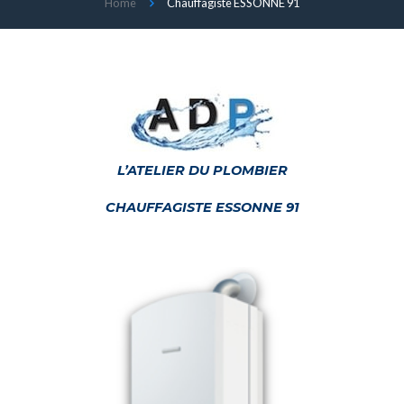
Home
Chauffagiste ESSONNE 91
L’ATELIER DU PLOMBIER
CHAUFFAGISTE ESSONNE 91