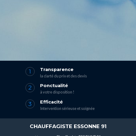
Transparence
la clarté du prix et des devis
Ponctualité
à votre disposition !
Efficacité
Intervention sérieuse et soignée
CHAUFFAGISTE ESSONNE 91